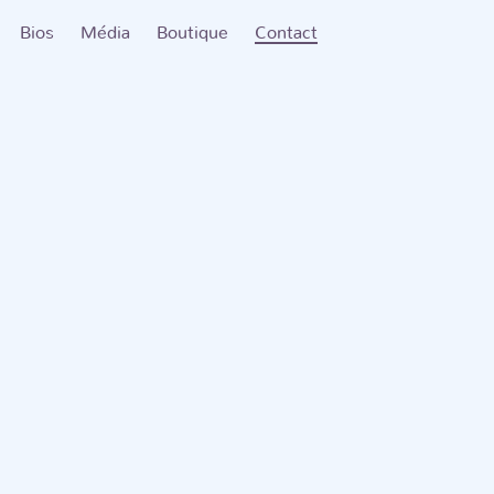
Bios
Média
Boutique
Contact